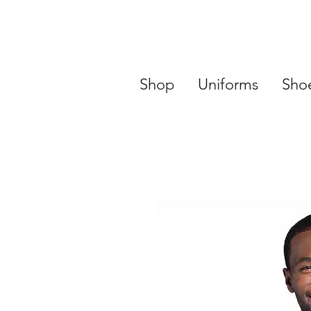
Shop
Uniforms
Sho