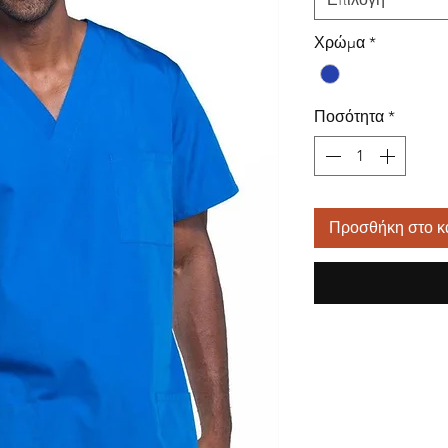
Χρώμα
*
Ποσότητα
*
Προσθήκη στο κ