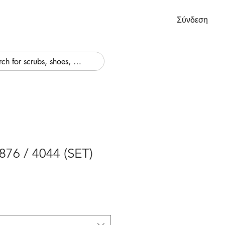
Σύνδεση
876 / 4044 (SET)