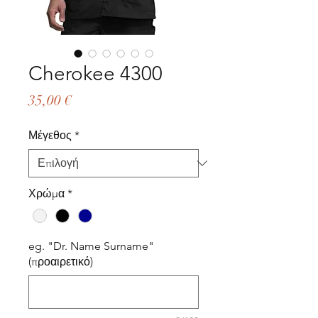
Cherokee 4300
Τιμή
35,00 €
Μέγεθος
*
Χρώμα
*
eg. "Dr. Name Surname"
(προαιρετικό)